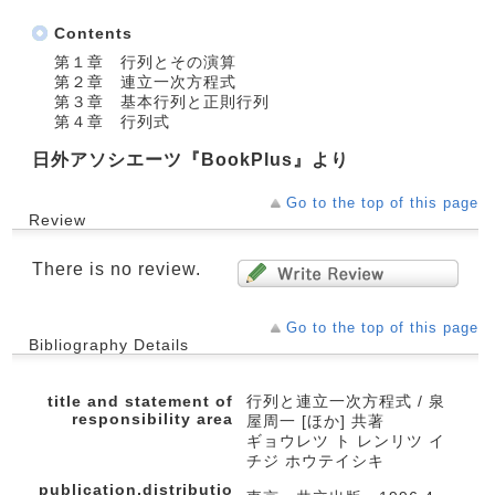
Contents
第１章 行列とその演算
第２章 連立一次方程式
第３章 基本行列と正則行列
第４章 行列式
日外アソシエーツ『BookPlus』より
Go to the top of this page
Review
There is no review.
Go to the top of this page
Bibliography Details
title and statement of
行列と連立一次方程式 / 泉
responsibility area
屋周一 [ほか] 共著
ギョウレツ ト レンリツ イ
チジ ホウテイシキ
publication,distributio