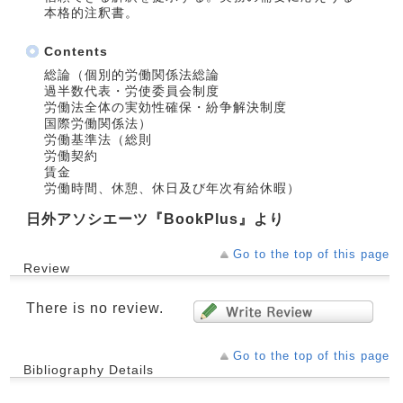
本格的注釈書。
Contents
総論（個別的労働関係法総論
過半数代表・労使委員会制度
労働法全体の実効性確保・紛争解決制度
国際労働関係法）
労働基準法（総則
労働契約
賃金
労働時間、休憩、休日及び年次有給休暇）
日外アソシエーツ『BookPlus』より
Go to the top of this page
Review
There is no review.
Go to the top of this page
Bibliography Details