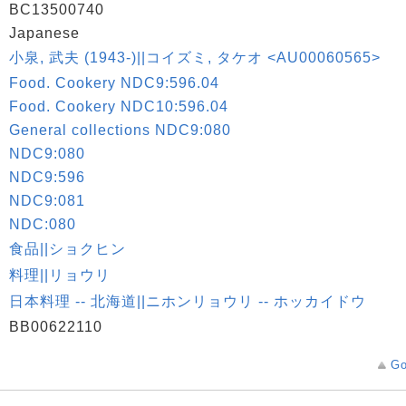
BC13500740
Japanese
小泉, 武夫 (1943-)||コイズミ, タケオ <AU00060565>
Food. Cookery NDC9:596.04
Food. Cookery NDC10:596.04
General collections NDC9:080
NDC9:080
NDC9:596
NDC9:081
NDC:080
食品||ショクヒン
料理||リョウリ
日本料理 -- 北海道||ニホンリョウリ -- ホッカイドウ
BB00622110
Go