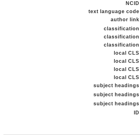
NCID
text language code
author link
classification
classification
classification
local CLS
local CLS
local CLS
local CLS
subject headings
subject headings
subject headings
ID