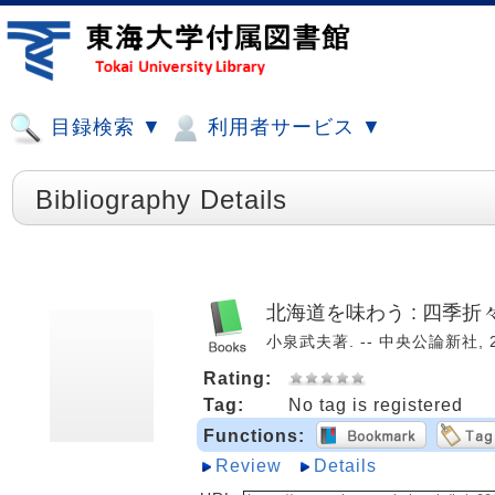
目録検索 ▼
利用者サービス ▼
Bibliography Details
北海道を味わう : 四季
小泉武夫著. -- 中央公論新社, 2022
Rating:
Tag:
No tag is registered
Functions:
Review
Details