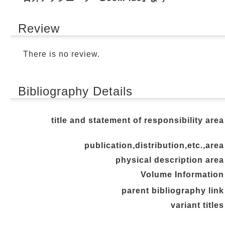
Review
There is no review.
Bibliography Details
title and statement of responsibility area
publication,distribution,etc.,area
physical description area
Volume Information
parent bibliography link
variant titles