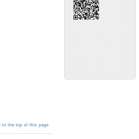
 to the top of this page