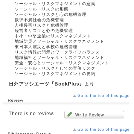
ソーシャル・リスクマネジメントの意義
ソーシャル・リスクの形態
ソーシャル・リスクと心の危機管理
欲求不満社会の危機管理
人権侵害リスクと危機管理
経営者リスクと心の危機管理
中小・中堅企業のリスクマネジメント
地域防災とソーシャル・リスクマネジメント
東日本大震災と学校の危機管理
リスク情報の開示とワークライフバランス
地域福祉とソーシャル・リスクマネジメント
安全・安心とソーシャル・リスクマネジメント
ソーシャル・リスクとしての官僚リスク
ソーシャル・リスクマネジメントの要約
日外アソシエーツ『BookPlus』より
Go to the top of this page
Review
There is no review.
Go to the top of this page