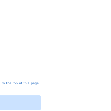
 to the top of this page