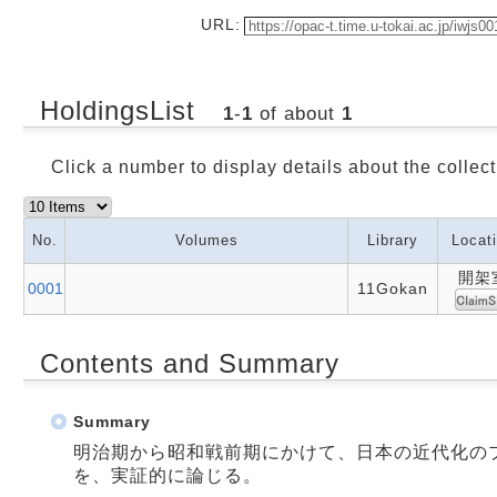
URL:
HoldingsList
1
-
1
of about
1
Click a number to display details about the collect
No.
Volumes
Library
Locat
開架
0001
11Gokan
Contents and Summary
Summary
明治期から昭和戦前期にかけて、日本の近代化の
を、実証的に論じる。