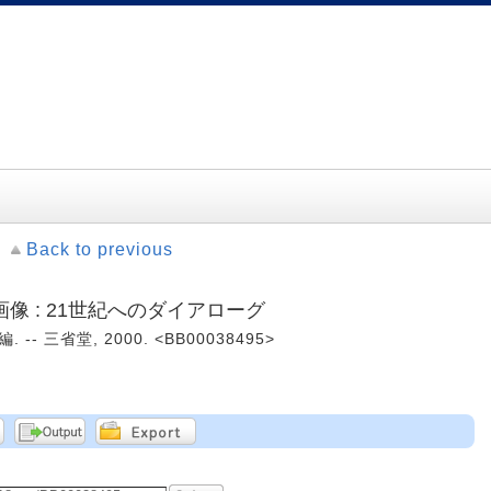
Back to previous
像 : 21世紀へのダイアローグ
- 三省堂, 2000. <BB00038495>