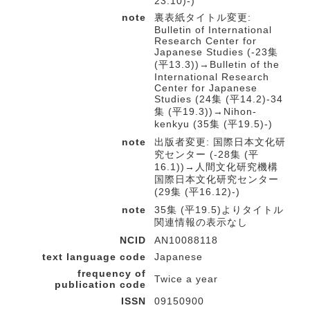
23.10)-)
note
裏表紙タイトル変更:
Bulletin of International
Research Center for
Japanese Studies (-23集
(平13.3))→Bulletin of the
International Research
Center for Japanese
Studies (24集 (平14.2)-34
集 (平19.3))→Nihon-
kenkyu (35集 (平19.5)-)
note
出版者変更: 国際日本文化研
究センター (-28集 (平
16.1))→人間文化研究機構
国際日本文化研究センター
(29集 (平16.12)-)
note
35集 (平19.5)よりタイトル
関連情報の表示なし
NCID
AN10088118
text language code
Japanese
frequency of
Twice a year
publication code
ISSN
09150900