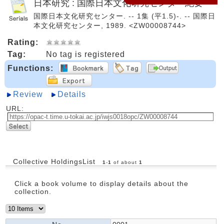
日本研究 : 国際日本文化研究センター紀要
国際日本文化研究センター. -- 1集 (平1.5)-. -- 国際日
本文化研究センター, 1989. <ZW00008744>
Rating:
Tag:
No tag is registered
Functions:
Review
Details
URL:
Collective HoldingsList
1
-
1
of about
1
Click a book volume to display details about the
collection.