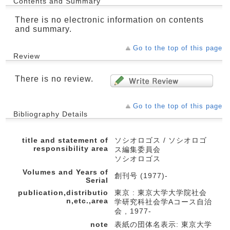
Contents and Summary
There is no electronic information on contents
and summary.
Go to the top of this page
Review
There is no review.
Go to the top of this page
Bibliography Details
title and statement of
ソシオロゴス / ソシオロゴ
responsibility area
ス編集委員会
ソシオロゴス
Volumes and Years of
創刊号 (1977)-
Serial
publication,distributio
東京 : 東京大学大学院社会
n,etc.,area
学研究科社会学Aコース自治
会 , 1977-
note
表紙の団体名表示: 東京大学