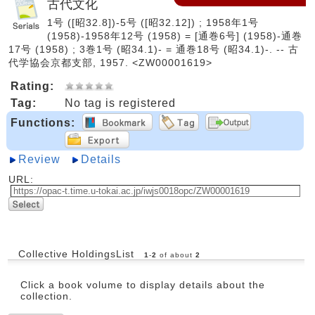
古代文化
1号 ([昭32.8])-5号 ([昭32.12]) ; 1958年1号
(1958)-1958年12号 (1958) = [通巻6号] (1958)-通巻
17号 (1958) ; 3巻1号 (昭34.1)- = 通巻18号 (昭34.1)-. -- 古
代学協会京都支部, 1957. <ZW00001619>
Rating:
Tag:
No tag is registered
Functions:
Review
Details
URL:
Collective HoldingsList
1
-
2
of about
2
Click a book volume to display details about the
collection.