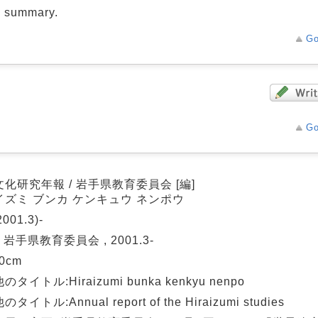
d summary.
Go
Go
化研究年報 / 岩手県教育委員会 [編]
イズミ ブンカ ケンキュウ ネンポウ
001.3)-
: 岩手県教育委員会 , 2001.3-
30cm
タイトル:Hiraizumi bunka kenkyu nenpo
タイトル:Annual report of the Hiraizumi studies