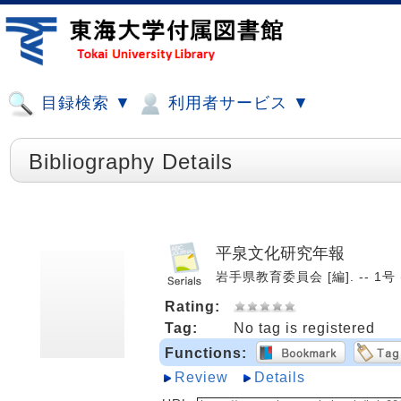
目録検索 ▼
利用者サービス ▼
Bibliography Details
平泉文化研究年報
岩手県教育委員会 [編]. -- 1号 (
Rating:
Tag:
No tag is registered
Functions:
Review
Details