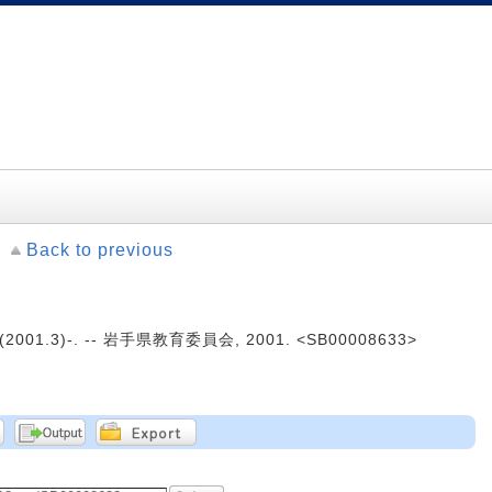
Back to previous
2001.3)-. -- 岩手県教育委員会, 2001. <SB00008633>