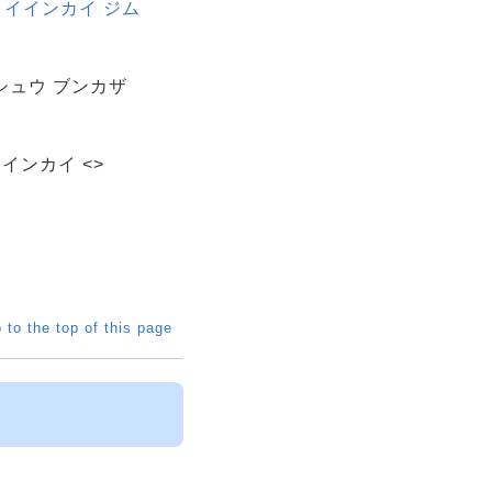
 イインカイ ジム
シュウ ブンカザ
インカイ <>
 to the top of this page