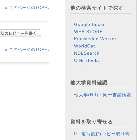
このページのTOPへ
他の検索サイトで探す
Google Books
WEB STORE
Knowledge Worker
WorldCat
このページのTOPへ
NDLSearch
CiNii Books
他大学資料確認
他大学(NII)：同一書誌検索
資料を取り寄せる
ILL複写依頼(コピー取り寄