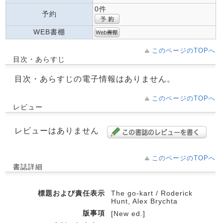
0件
予約
WEB書棚
このページのTOPへ
目次・あらすじ
目次・あらすじの電子情報はありません。
このページのTOPへ
レビュー
レビューはありません
このページのTOPへ
書誌詳細
標題および責任表示
The go-kart / Roderick
Hunt, Alex Brychta
版事項
[New ed.]