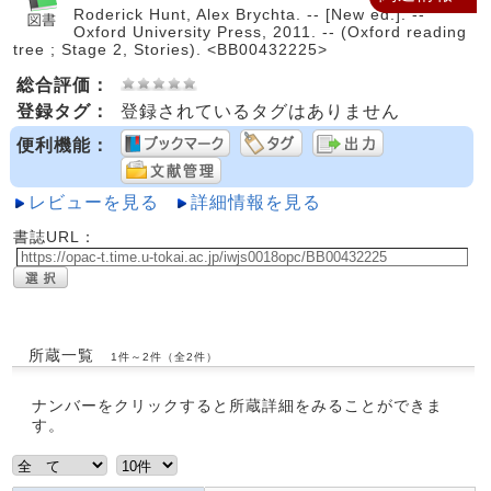
Roderick Hunt, Alex Brychta. -- [New ed.]. --
Oxford University Press, 2011. -- (Oxford reading
tree ; Stage 2, Stories). <BB00432225>
総合評価：
登録タグ：
登録されているタグはありません
便利機能：
レビューを見る
詳細情報を見る
書誌URL：
所蔵一覧
1件～2件（全2件）
ナンバーをクリックすると所蔵詳細をみることができま
す。